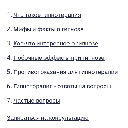
Что такое гипнотерапия
Мифы и факты о гипнозе
Кое-что интересное о гипнозе
Побочные эффекты при гипнозе
Противопоказания для гипнотерапии
Гипнотерапия - ответы на вопросы
Частые вопросы
Записаться на консультацию