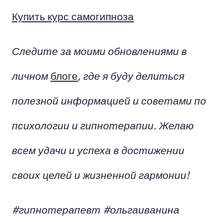
Купить курс самогипноза
Следите за моими обновлениями в
личном
блоге
, где я буду делиться
полезной информацией и советами по
психологии и гипнотерапии. Желаю
всем удачи и успеха в достижении
своих целей и жизненной гармонии!
#гипнотерапевт #ольгаиванина