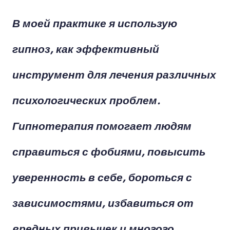
В моей практике я использую
гипноз, как эффективный
инструмент для лечения различных
психологических проблем.
Гипнотерапия помогает людям
справиться с фобиями, повысить
уверенность в себе, бороться с
зависимостями, избавиться от
вредных привычек и многого