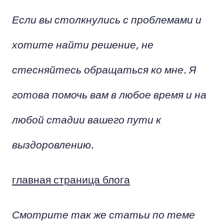
Если вы столкнулись с проблемами и
хотите найти решение, не
стесняйтесь обращаться ко мне. Я
готова помочь вам в любое время и на
любой стадии вашего пути к
выздоровлению.
главная страница блога
Смотрите так же статьи по теме