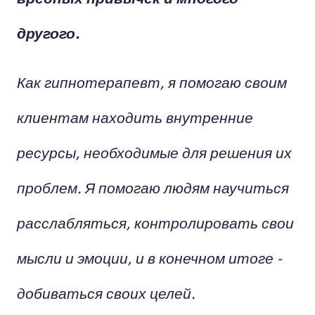
другого.
Как гипнотерапевт, я помогаю своим
клиентам находить внутренние
ресурсы, необходимые для решения их
проблем. Я помогаю людям научиться
расслабляться, контролировать свои
мысли и эмоции, и в конечном итоге -
добиваться своих целей.