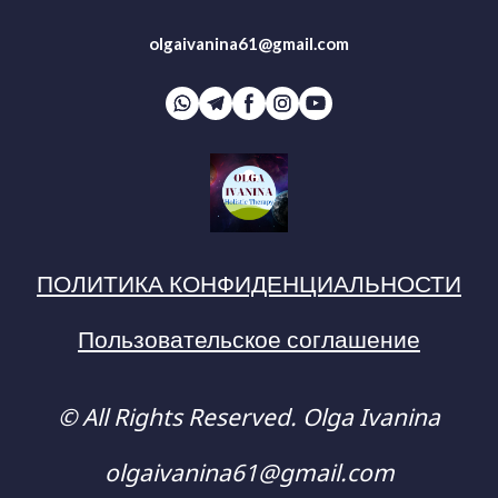
olgaivanina61@gmail.com
ПОЛИТИКА КОНФИДЕНЦИАЛЬНОСТИ
Пользовательское соглашение
© All Rights Reserved. Olga Ivanina
olgaivanina61@gmail.com