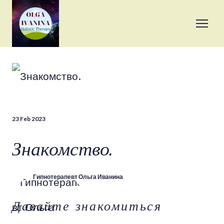
23 Feb 2023
Знакомство.
Гипнотерапевт Ольга Иванина
Давайте знакомиться