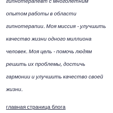
гипнотерапевт с многолетним
опытом работы в области
гипнотерапии. Моя миссия - улучшить
качество жизни одного миллиона
человек. Моя цель - помочь людям
решить их проблемы, достичь
гармонии и улучшить качество своей
жизни.
главная страница блога