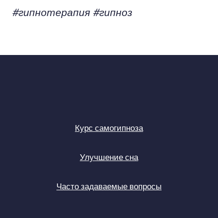
#гипнотерапия #гипноз
Курс самогипноза
Улучшение сна
Часто задаваемые вопросы