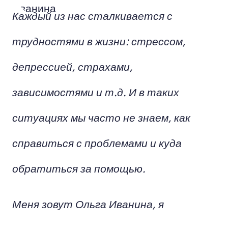
Каждый из нас сталкивается с
трудностями в жизни: стрессом,
депрессией, страхами,
зависимостями и т.д. И в таких
ситуациях мы часто не знаем, как
справиться с проблемами и куда
обратиться за помощью.
Меня зовут Ольга Иванина, я