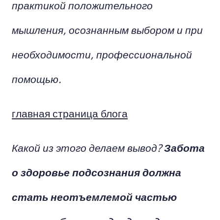
практикой положительного
мышления, осознанным выбором и при
необходимости, профессиональной
помощью.
главная страница блога
Какой из этого делаем вывод?
Забота
о здоровье подсознания должна
стать неотъемлемой частью