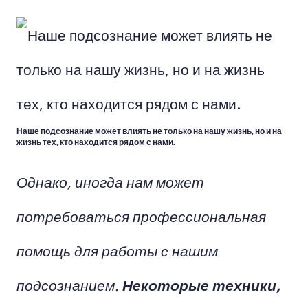
Наше подсознание может влиять не только на нашу жизнь, но и на
жизнь тех, кто находится рядом с нами.
Однако, иногда нам может
потребоваться профессиональная
помощь для работы с нашим
подсознанием.
Некоторые техники,