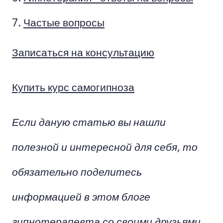
Частые вопросы
Записаться на консультацию
Купить курс самогипноза
Если даную статью вы нашли
полезной и интересной для себя, то
обязательно поделитесь
информацией в этом блоге
гипнотерапевта со своими друзьями,