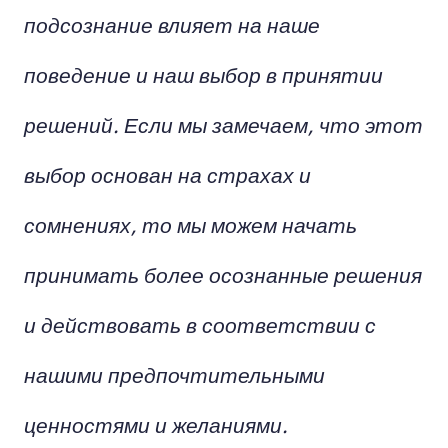
подсознание влияет на наше
поведение и наш выбор в принятии
решений. Если мы замечаем, что этот
выбор основан на страхах и
сомнениях, то мы можем начать
принимать более осознанные решения
и действовать в соответствии с
нашими предпочтительными
ценностями и желаниями.