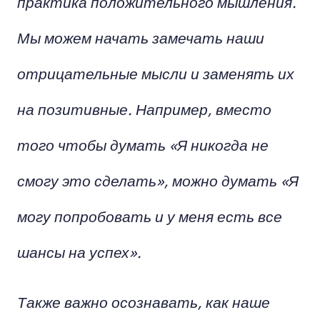
практика положительного мышления.
Мы можем начать замечать наши
отрицательные мысли и заменять их
на позитивные. Например, вместо
того чтобы думать «Я никогда не
смогу это сделать», можно думать «Я
могу попробовать и у меня есть все
шансы на успех».
Также важно осознавать, как наше