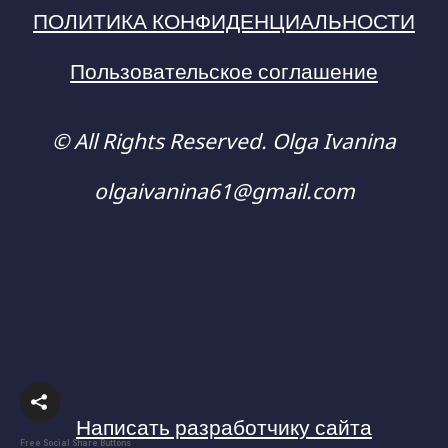
ПОЛИТИКА КОНФИДЕНЦИАЛЬНОСТИ
Пользовательское соглашение
© All Rights Reserved. Olga Ivanina
olgaivanina61@gmail.com
Написать разработчику сайта
Free Social Share Buttons