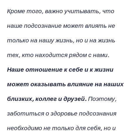
Кроме того, важно учитывать, что
наше подсознание может влиять не
только на нашу жизнь, но и на жизнь
тех, кто находится рядом с нами.
Наше отношение к себе и к жизни
может оказывать влияние на наших
близких, коллег и друзей.
Поэтому,
заботиться о здоровье подсознания
необходимо не только для себя, но и