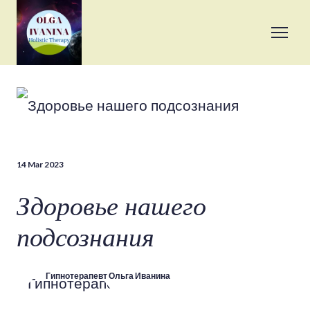
14 Mar 2023
Здоровье нашего
подсознания
Гипнотерапевт Ольга Иванина