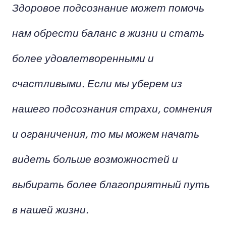
Здоровое подсознание может помочь
нам обрести баланс в жизни и стать
более удовлетворенными и
счастливыми. Если мы уберем из
нашего подсознания страхи, сомнения
и ограничения, то мы можем начать
видеть больше возможностей и
выбирать более благоприятный путь
в нашей жизни.