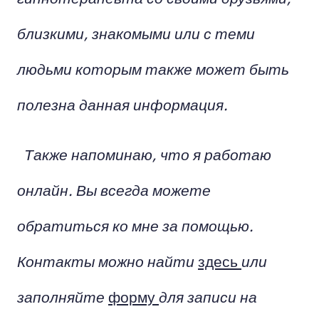
близкими, знакомыми или с теми
людьми которым также может быть
полезна данная информация.
Также напоминаю, что я работаю
онлайн. Вы всегда можете
обратиться ко мне за помощью.
Контакты можно найти
здесь
или
заполняйте
форму
для записи на