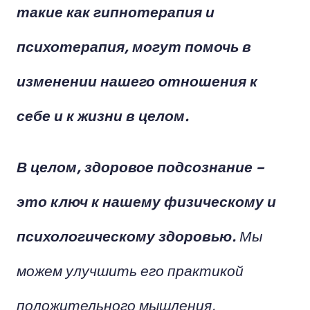
такие как гипнотерапия и
психотерапия, могут помочь в
изменении нашего отношения к
себе и к жизни в целом.
В целом, здоровое подсознание –
это ключ к нашему физическому и
психологическому здоровью.
Мы
можем улучшить его практикой
положительного мышления,