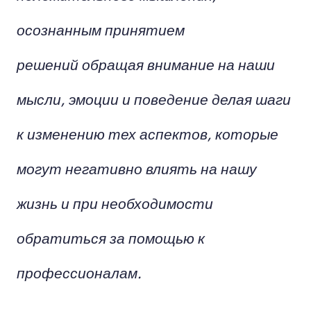
осознанным принятием
решений обращая внимание на наши
мысли, эмоции и поведение делая шаги
к изменению тех аспектов, которые
могут негативно влиять на нашу
жизнь и при необходимости
обратиться за помощью к
профессионалам.