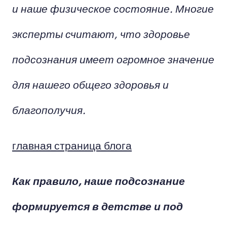
и наше физическое состояние. Многие
эксперты считают, что здоровье
подсознания имеет огромное значение
для нашего общего здоровья и
благополучия.
главная страница блога
Как правило, наше подсознание
формируется в детстве и под