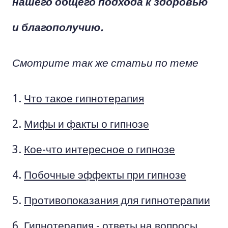
нашего общего подхода к здоровью
и благополучию.
Смотрите так же статьи по теме
Что такое гипнотерапия
Мифы и факты о гипнозе
Кое-что интересное о гипнозе
Побочные эффекты при гипнозе
Противопоказания для гипнотерапии
Гипнотерапия - ответы на вопросы