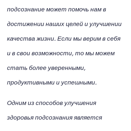
подсознание может помочь нам в
достижении наших целей и улучшении
качества жизни. Если мы верим в себя
и в свои возможности, то мы можем
стать более уверенными,
продуктивными и успешными.
Одним из способов улучшения
здоровья подсознания является