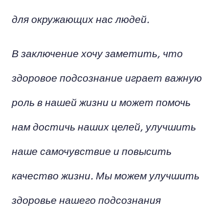
для окружающих нас людей.
В заключение хочу заметить, что
здоровое подсознание играет важную
роль в нашей жизни и может помочь
нам достичь наших целей, улучшить
наше самочувствие и повысить
качество жизни. Мы можем улучшить
здоровье нашего подсознания