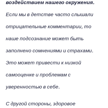
воздействием нашего окружения.
Если мы в детстве часто слышали
отрицательные комментарии, то
наше подсознание может быть
заполнено сомнениями и страхами.
Это может привести к низкой
самооценке и проблемам с
уверенностью в себе.
С другой стороны, здоровое