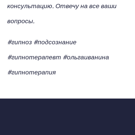
консультацию. Отвечу на все ваши
вопросы.
#гипноз #подсознание
#гипнотерапевт #ольгаиванина
#гипнотерапия