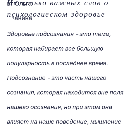
Несколько важных слов о
психологиеском здоровье
Здоровье подсознания – это тема,
которая набирает все большую
популярность в последнее время.
Подсознание – это часть нашего
сознания, которая находится вне поля
нашего осознания, но при этом она
влияет на наше поведение, мышление