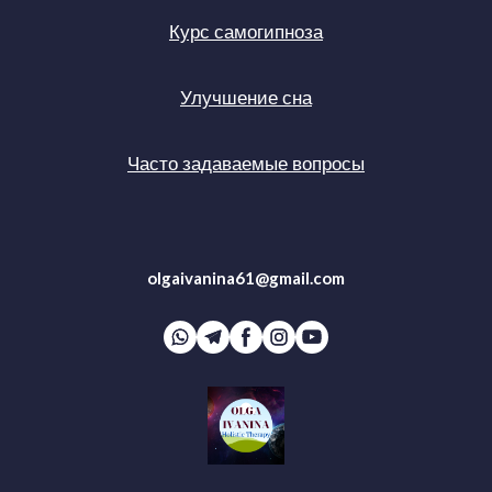
Курс самогипноза
Улучшение сна
Часто задаваемые вопросы
olgaivanina61@gmail.com