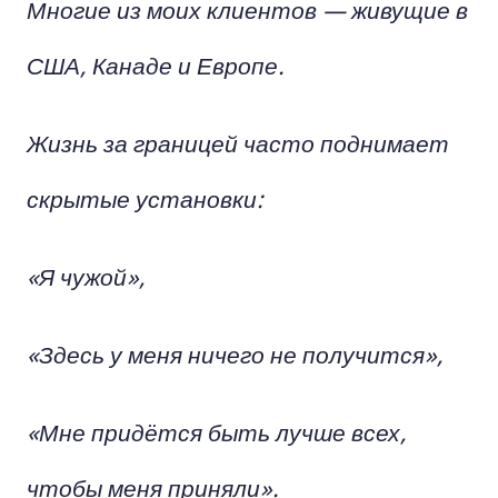
Многие из моих клиентов — живущие в
США, Канаде и Европе.
Жизнь за границей часто поднимает
скрытые установки:
«Я чужой»,
«Здесь у меня ничего не получится»,
«Мне придётся быть лучше всех,
чтобы меня приняли».