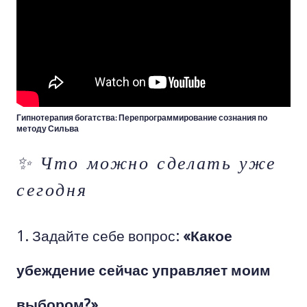
Гипнотерапия богатства: Перепрограммирование сознания по
методу Сильва
✨ Что можно сделать уже
сегодня
Задайте себе вопрос:
«Какое
убеждение сейчас управляет моим
выбором?»