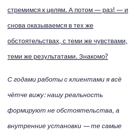
стремимся к целям. А потом — раз! — и
снова оказываемся в тех же
обстоятельствах, с теми же чувствами,
теми же результатами. Знакомо?
С годами работы с клиентами я всё
чётче вижу: нашу реальность
формируют не обстоятельства, а
внутренние установки — те самые