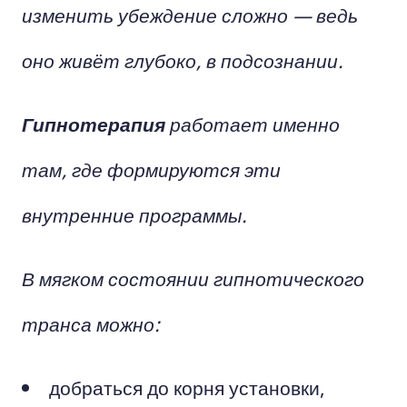
изменить убеждение сложно — ведь
оно живёт глубоко, в подсознании.
Гипнотерапия
работает именно
там, где формируются эти
внутренние программы.
В мягком состоянии гипнотического
транса можно:
добраться до корня установки,