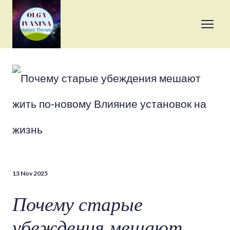
13 Nov 2025
Почему старые
убеждения мешают