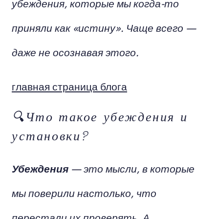
убеждения, которые мы когда-то
приняли как «истину». Чаще всего —
даже не осознавая этого.
главная страница блога
🔍Что такое убеждения и
установки?
Убеждения
— это мысли, в которые
мы поверили настолько, что
перестали их проверять. А