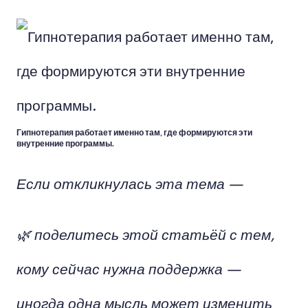
Гипнотерапия работает именно там, где формируются эти
внутренние программы.
Если откликнулась эта тема —
🌿 поделитесь этой статьёй с тем,
кому сейчас нужна поддержка —
иногда одна мысль может изменить