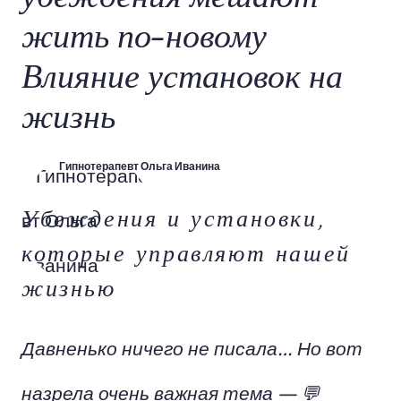
жить по-новому
Влияние установок на
жизнь
Гипнотерапевт Ольга Иванина
Убеждения и установки,
которые управляют нашей
жизнью
Давненько ничего не писала… Но вот
назрела очень важная тема — 💬