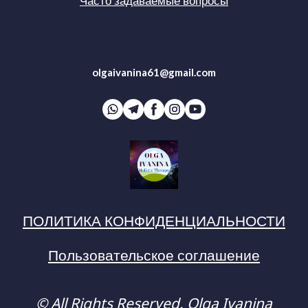
olgaivanina61@gmail.com
ПОЛИТИКА КОНФИДЕНЦИАЛЬНОСТИ
Пользовательское соглашение
© All Rights Reserved. Olga Ivanina