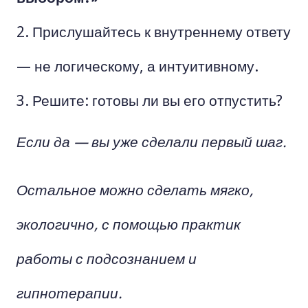
Прислушайтесь к внутреннему ответу
— не логическому, а интуитивному.
Решите: готовы ли вы его отпустить?
Если да — вы уже сделали первый шаг.
Остальное можно сделать мягко,
экологично, с помощью практик
работы с подсознанием и
гипнотерапии.