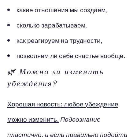
какие отношения мы создаём,
сколько зарабатываем,
как реагируем на трудности,
позволяем ли себе счастье вообще.
🌿 Можно ли изменить
убеждения?
Хорошая новость: любое убеждение
можно изменить.
Подсознание
пластично, и если правильно подойти