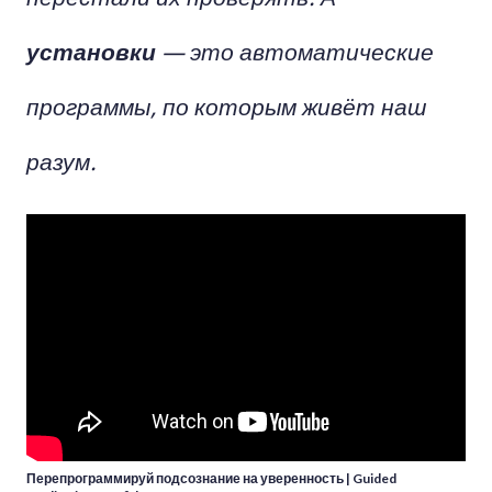
установки
— это автоматические
программы, по которым живёт наш
разум.
Перепрограммируй подсознание на уверенность | Guided