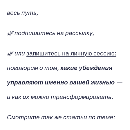
весь путь,
🌿 подпишитесь на рассылку,
🌿 или
запишитесь на личную сессию:
поговорим о том,
какие убеждения
управляют именно вашей жизнью
—
и как их можно трансформировать.
Смотрите так же статьи по теме: