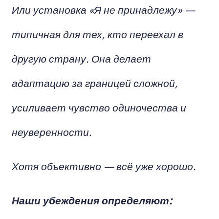
Или установка «Я не принадлежу» —
типичная для тех, кто переехал в
другую страну. Она делает
адаптацию за границей сложной,
усиливает чувство одиночества и
неуверенности.
Хотя объективно — всё уже хорошо.
Наши убеждения определяют: