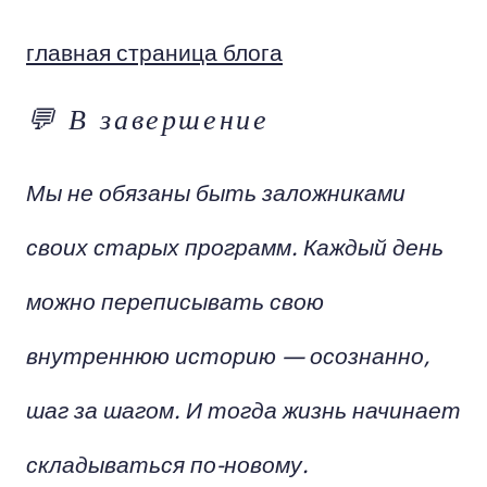
главная страница блога
💬 В завершение
Мы не обязаны быть заложниками
своих старых программ. Каждый день
можно переписывать свою
внутреннюю историю — осознанно,
шаг за шагом. И тогда жизнь начинает
складываться по-новому.