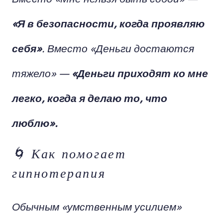
«Я в безопасности, когда проявляю
себя»
. Вместо
«Деньги достаются
тяжело»
—
«Деньги приходят ко мне
легко, когда я делаю то, что
люблю».
🌀 Как помогает
гипнотерапия
Обычным «умственным усилием»