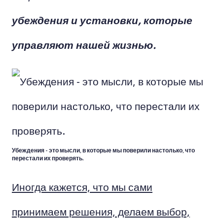
убеждения и установки, которые
управляют нашей жизнью.
Убеждения - это мысли, в которые мы поверили настолько, что
перестали их проверять.
Иногда кажется, что мы сами
принимаем решения, делаем выбор,