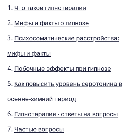
Что такое гипнотерапия
Мифы и факты о гипнозе
Психосоматические расстройства:
мифы и факты
Побочные эффекты при гипнозе
Как повысить уровень серотонина в
осенне-зимний период
Гипнотерапия - ответы на вопросы
Частые вопросы