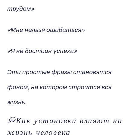
трудом»
«Мне нельзя ошибаться»
«Я не достоин успеха»
Эти простые фразы становятся
фоном, на котором строится вся
жизнь.
💭Как установки влияют на
жизнь человека