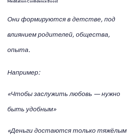
Meditation Confidence Boost
Они формируются в детстве, под
влиянием родителей, общества,
опыта.
Например:
«Чтобы заслужить любовь — нужно
быть удобным»
«Деньги достаются только тяжёлым