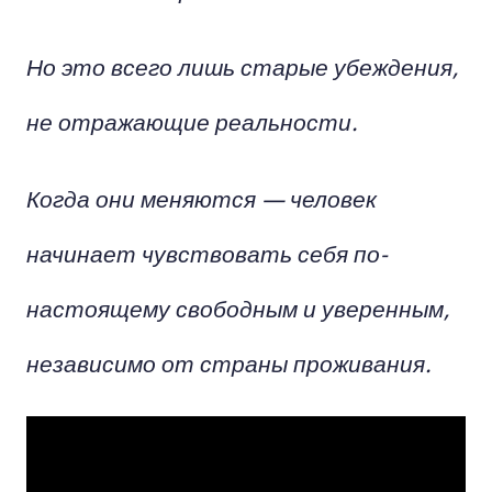
Но это всего лишь старые убеждения,
не отражающие реальности.
Когда они меняются — человек
начинает чувствовать себя по-
настоящему свободным и уверенным,
независимо от страны проживания.