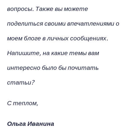
вопросы. Также вы можете
поделиться своими впечатлениями о
моем блоге в личных сообщениях.
Напишите, на какие темы вам
интересно было бы почитать
статьи?
С теплом,
Ольга Иванина