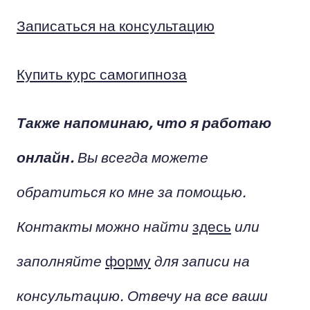
Записаться на консультацию
Купить курс самогипноза
Также напоминаю, что я работаю
онлайн.
Вы всегда можете
обратиться ко мне за помощью.
Контакты можно найти
здесь
или
заполняйте
форму
для записи на
консультацию. Отвечу на все ваши