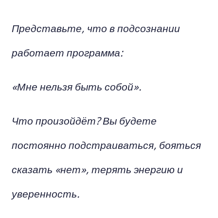
Представьте, что в подсознании
работает программа:
«Мне нельзя быть собой».
Что произойдёт? Вы будете
постоянно подстраиваться, бояться
сказать «нет», терять энергию и
уверенность.